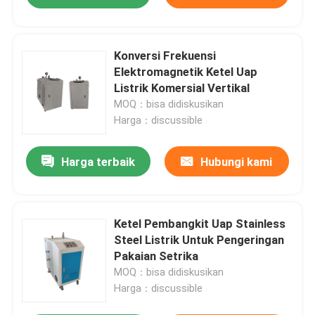
Konversi Frekuensi
Elektromagnetik Ketel Uap
Listrik Komersial Vertikal
MOQ：bisa didiskusikan
Harga：discussible
Harga terbaik
Hubungi kami
Ketel Pembangkit Uap Stainless
Steel Listrik Untuk Pengeringan
Pakaian Setrika
MOQ：bisa didiskusikan
Harga：discussible