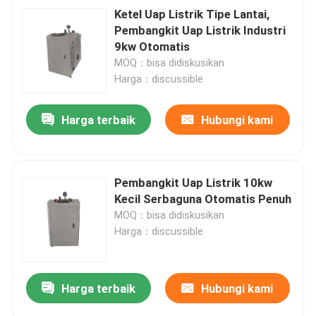
Ketel Uap Listrik Tipe Lantai,
Pembangkit Uap Listrik Industri
9kw Otomatis
MOQ：bisa didiskusikan
Harga：discussible
Harga terbaik
Hubungi kami
Pembangkit Uap Listrik 10kw
Kecil Serbaguna Otomatis Penuh
MOQ：bisa didiskusikan
Harga：discussible
Harga terbaik
Hubungi kami