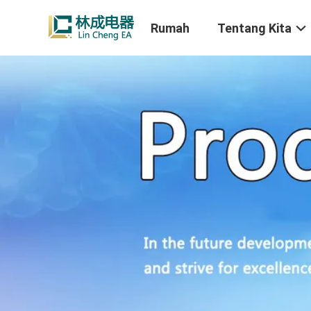
Rumah
Tentang Kita