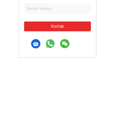
Kontak