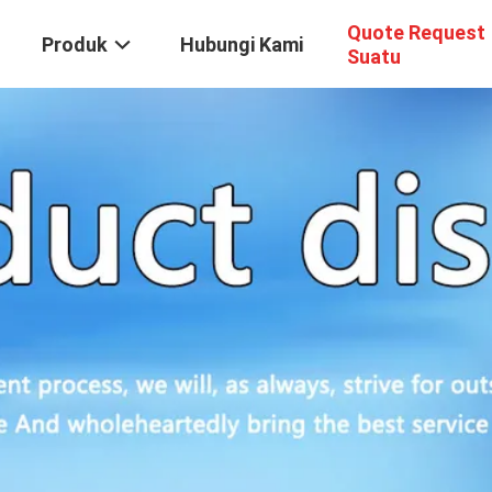
Quote Request
Produk
Hubungi Kami
Suatu