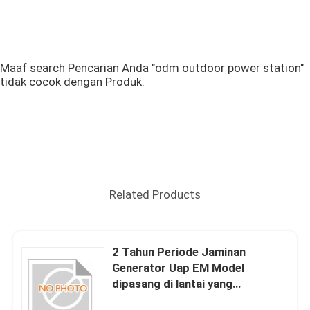
Maaf search Pencarian Anda "odm outdoor power station"
tidak cocok dengan Produk.
Related Products
2 Tahun Periode Jaminan
Generator Uap EM Model
dipasang di lantai yang
menyediakan pemanasan induksi