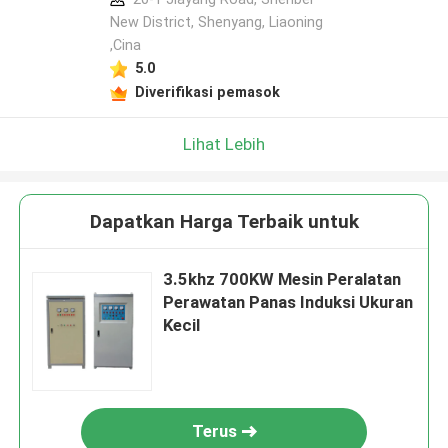
New District, Shenyang, Liaoning
,Cina
5.0
Diverifikasi pemasok
Lihat Lebih
Dapatkan Harga Terbaik untuk
3.5khz 700KW Mesin Peralatan
Perawatan Panas Induksi Ukuran
Kecil
Terus