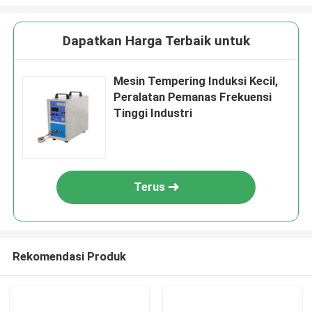
Dapatkan Harga Terbaik untuk
Mesin Tempering Induksi Kecil,
Peralatan Pemanas Frekuensi
Tinggi Industri
Terus
Rekomendasi Produk