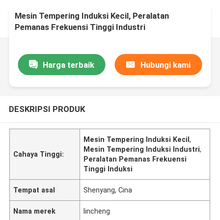
Mesin Tempering Induksi Kecil, Peralatan
Pemanas Frekuensi Tinggi Industri
Harga terbaik
Hubungi kami
DESKRIPSI PRODUK
Mesin Tempering Induksi Kecil
,
Mesin Tempering Induksi Industri
,
Cahaya Tinggi:
Peralatan Pemanas Frekuensi
Tinggi Induksi
Tempat asal
Shenyang, Cina
Nama merek
lincheng